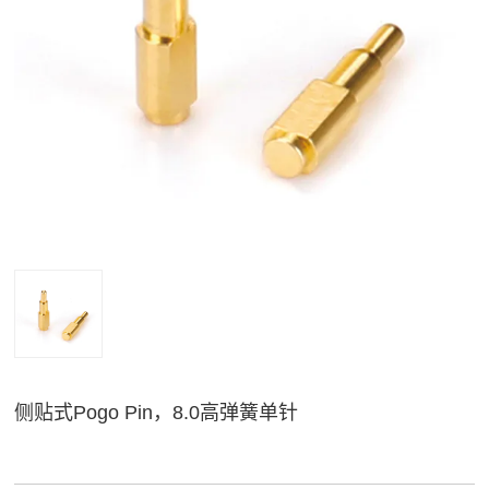
侧贴式Pogo Pin，8.0高弹簧单针