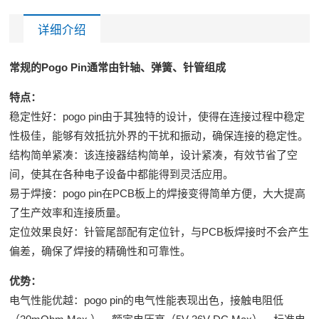
详细介绍
常规的Pogo Pin通常由针轴、弹簧、针管组成
特点：
稳定性好：pogo pin由于其独特的设计，使得在连接过程中稳定
性极佳，能够有效抵抗外界的干扰和振动，确保连接的稳定性。
结构简单紧凑：该连接器结构简单，设计紧凑，有效节省了空
间，使其在各种电子设备中都能得到灵活应用。
易于焊接：pogo pin在PCB板上的焊接变得简单方便，大大提高
了生产效率和连接质量。
定位效果良好：针管尾部配有定位针，与PCB板焊接时不会产生
偏差，确保了焊接的精确性和可靠性。
优势：
电气性能优越：pogo pin的电气性能表现出色，接触电阻低