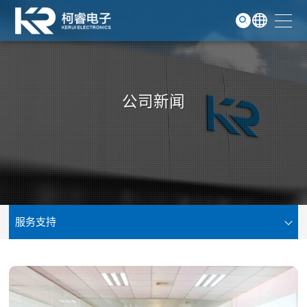
磁吸线
GO
服务支持
关于我们
公司新闻
联系我们
服务支持