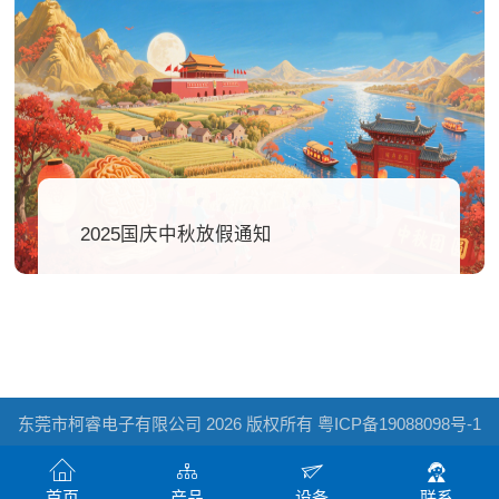
2025国庆中秋放假通知
东莞市柯睿电子有限公司 2026 版权所有
粤ICP备19088098号-1
首页
产品
设备
联系