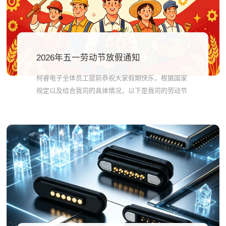
2026年五一劳动节放假通知
柯睿电子全体员工提前恭祝大家假期快乐，根据国家
规定以及结合我司的具体情况，以下是我司的劳动节
放假安排时间: 2026年5月1日至2026年5月3日放假，
共3天，2026年5月4号正常上班。