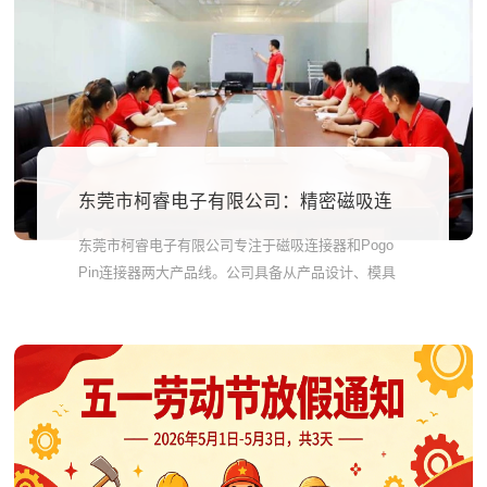
东莞市柯睿电子有限公司：精密磁吸连
接器与Pogo Pin连接器业务介绍
东莞市柯睿电子有限公司专注于磁吸连接器和Pogo
Pin连接器两大产品线。公司具备从产品设计、模具
开发到组装检测的完整生产能力，产品覆盖常规、大
电流、防水、防呆、定制等多种类型，服务于智能穿
戴、移动通讯、汽车电子、医疗器械及电子烟等应用
领域。