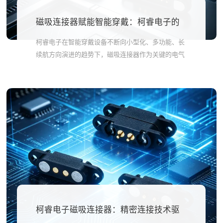
磁吸连接器赋能智能穿戴：柯睿电子的
精密连接方案
柯睿电子在智能穿戴设备不断向小型化、多功能、长
续航方向演进的趋势下，磁吸连接器作为关键的电气
接口部件，其性能与可靠性将直接影响终端产品的用
户体验。
柯睿电子磁吸连接器：精密连接技术驱
动智能设备创新