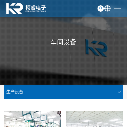
磁吸线
GO
服务支持
关于我们
车间设备
联系我们
生产设备